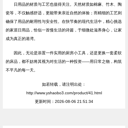
日用品的材质与工艺也值得关注。天然材质如棉麻、竹木、陶
瓷等，不仅触感舒适，更能带来亲近自然的体验；而精细的工艺则
确保了用品的耐用性与安全性。在快节奏的现代生活中，精心挑选
的家居日用品，恰似一首慢生活的诗篇，于细微处滋养身心，让家
成为真正的港湾。
因此，无论是添置一件实用的厨房小工具，还是更换一套柔软
的床品，都不妨将其视为对生活的一种投资——用日常之物，构筑
不平凡的每一天。
如若转载，请注明出处：
http://www.yshaobo3.com/product/41.html
更新时间：2026-08-06 21:51:34