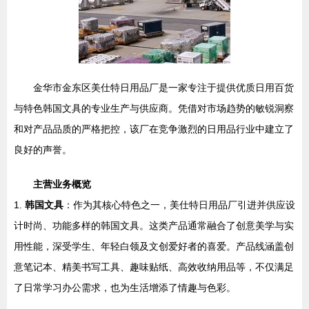
金华市金东区美仕特日用品厂是一家专注于提供优质日用百货
与特色韩国文具的专业生产与供应商。凭借对市场趋势的敏锐洞察
和对产品品质的严格把控，该厂在竞争激烈的日用品行业中建立了
良好的声誉。
主营业务概览
1.
韩国文具
：作为其核心特色之一，美仕特日用品厂引进并供应设
计时尚、功能多样的韩国文具。这类产品通常融合了创意美学与实
用性能，深受学生、年轻白领及文创爱好者的喜爱。产品线涵盖创
意笔记本、精美书写工具、趣味贴纸、高效收纳用品等，不仅满足
了日常学习办公需求，也为生活增添了情趣与色彩。