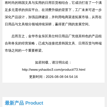
将时尚的韩国文具与实用的日用百货相结合，它成功打造了一个满
足多元需求的供应平台。在消费升级的背景下，工厂未来可进一步
深化产品设计，加强品牌建设，并利用电商渠道拓展市场，从而在
日用品与文具细分领域持续深耕，赢得更广阔的发展空间。
总而言之，金华市金东区美仕特日用品厂凭借其特色的产品组
合和务实的经营策略，已成为连接优质韩国文具、日用百货与终端
市场之间的一个重要桥梁。
如若转载，请注明出处：
http://www.yshaobo3.com/product/73.html
更新时间：2026-08-08 04:54:16
最新产品
Product