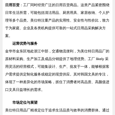
日用百货
：工厂同时经营广泛的日用百货商品。这类产品紧密围绕
日常生活所需，可能包括清洁用品、厨房用具、家居收纳、个人护
理等多个品类。美仕特注重产品的实用性、安全性与性价比，致力
于为家庭、企业及各类机构提供可靠的一站式日用品采购解决方
案。
运营优势与服务
金华市金东区地处浙江中部，交通物流便利，为美仕特日用品厂的
原材料采购、生产加工及成品分销提供了地理优势。工厂 likely 采
用灵活的经营模式，可能集设计、生产、批发于一体，能够根据客
户需求提供定制化服务或稳定的现货供应。其对韩国文具的专注，
体现了一种差异化的市场策略，抓住了消费者对高品质、高颜值进
口文具日益增长的需求。
市场定位与展望
美仕特日用品厂精准定位于追求生活品质与效率的消费群体。通过