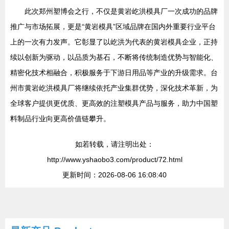
此次郑州塑博会之行，不仅是黄岩屹洪模具厂一次成功的品牌
推广与市场拓展，更是“黄岩模具”区域品牌在国内外重要行业平台
上的一次有力发声。它彰显了以屹洪为代表的黄岩模具企业，正持
续以创新为驱动，以品质为基石，不断将传统制造优势与智能化、
精密化技术相融合，积极服务于下游日用品等产业的升级需求。台
州市黄岩屹洪模具厂将继续依托产业集群优势，深化技术革新，为
全球客户提供更优质、更高效的注塑模具产品与服务，助力中国塑
料制品行业向更高价值链攀升。
如若转载，请注明出处：
http://www.yshaobo3.com/product/72.html
更新时间：2026-08-06 16:08:40