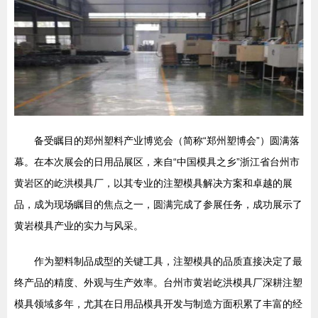
备受瞩目的郑州塑料产业博览会（简称“郑州塑博会”）圆满落
幕。在本次展会的日用品展区，来自“中国模具之乡”浙江省台州市
黄岩区的屹洪模具厂，以其专业的注塑模具解决方案和卓越的展
品，成为现场瞩目的焦点之一，圆满完成了参展任务，成功展示了
黄岩模具产业的实力与风采。
作为塑料制品成型的关键工具，注塑模具的品质直接决定了最
终产品的精度、外观与生产效率。台州市黄岩屹洪模具厂深耕注塑
模具领域多年，尤其在日用品模具开发与制造方面积累了丰富的经