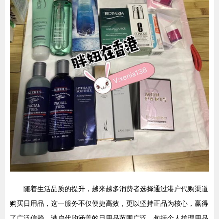
随着生活品质的提升，越来越多消费者选择通过港户代购渠道
购买日用品，这一服务不仅便捷高效，更以坚持正品为核心，赢得
了广泛信赖。港户代购涵盖的日用品范围广泛，包括个人护理用品