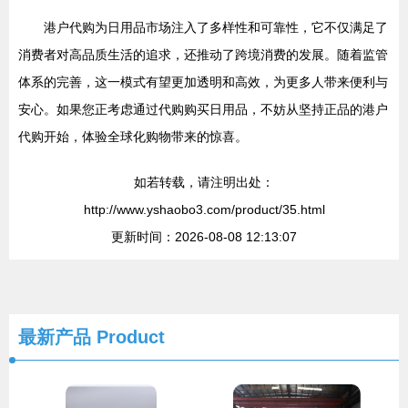
港户代购为日用品市场注入了多样性和可靠性，它不仅满足了
消费者对高品质生活的追求，还推动了跨境消费的发展。随着监管
体系的完善，这一模式有望更加透明和高效，为更多人带来便利与
安心。如果您正考虑通过代购购买日用品，不妨从坚持正品的港户
代购开始，体验全球化购物带来的惊喜。
如若转载，请注明出处：
http://www.yshaobo3.com/product/35.html
更新时间：2026-08-08 12:13:07
最新产品
Product