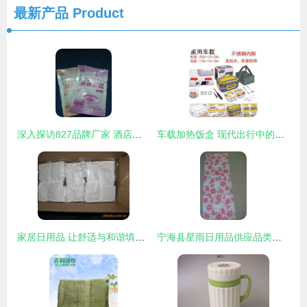
最新产品
Product
深入探访827品牌厂家 酒店洗护用品与袋装沐浴盐的价格、品质与直销优势
车载加热饭盒 现代出行中的温暖日用品
家居日用品 让舒适与和谐填满生活空间
宁海县星雨日用品供应品类与钱眼商机日用品分类适配分析