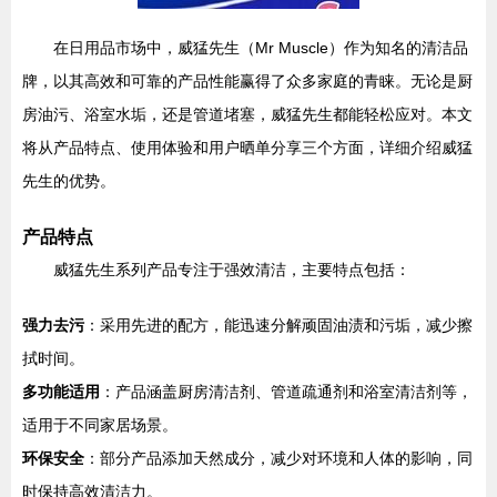
在日用品市场中，威猛先生（Mr Muscle）作为知名的清洁品
牌，以其高效和可靠的产品性能赢得了众多家庭的青睐。无论是厨
房油污、浴室水垢，还是管道堵塞，威猛先生都能轻松应对。本文
将从产品特点、使用体验和用户晒单分享三个方面，详细介绍威猛
先生的优势。
产品特点
威猛先生系列产品专注于强效清洁，主要特点包括：
强力去污
：采用先进的配方，能迅速分解顽固油渍和污垢，减少擦
拭时间。
多功能适用
：产品涵盖厨房清洁剂、管道疏通剂和浴室清洁剂等，
适用于不同家居场景。
环保安全
：部分产品添加天然成分，减少对环境和人体的影响，同
时保持高效清洁力。