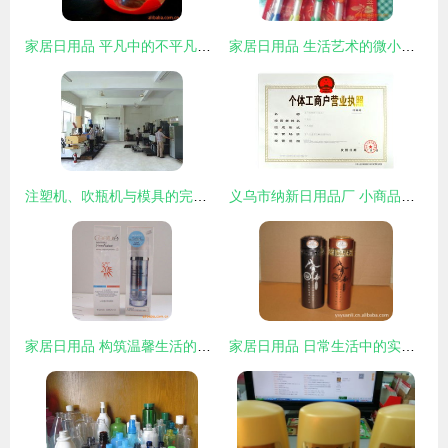
家居日用品 平凡中的不平凡，构筑美好日常
家居日用品 生活艺术的微小注脚
注塑机、吹瓶机与模具的完美融合——台州市黄岩裕盛聚酯模具厂设备与日用品模具展示
义乌市纳新日用品厂 小商品之都中的日用制造专家
家居日用品 构筑温馨生活的细腻笔触
家居日用品 日常生活中的实用与美学