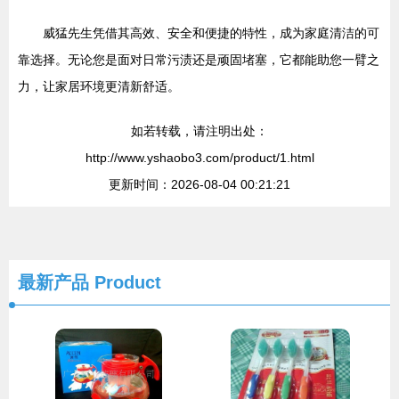
威猛先生凭借其高效、安全和便捷的特性，成为家庭清洁的可
靠选择。无论您是面对日常污渍还是顽固堵塞，它都能助您一臂之
力，让家居环境更清新舒适。
如若转载，请注明出处：
http://www.yshaobo3.com/product/1.html
更新时间：2026-08-04 00:21:21
最新产品
Product